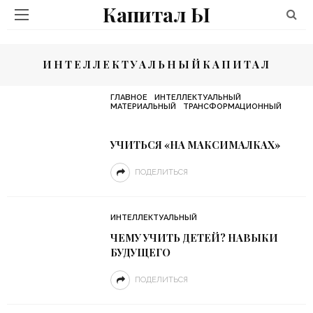
Капитал Ы
ИНТЕЛЛЕКТУАЛЬНЫЙКАПИТАЛ
ГЛАВНОЕ
ИНТЕЛЛЕКТУАЛЬНЫЙ
МАТЕРИАЛЬНЫЙ
ТРАНСФОРМАЦИОННЫЙ
УЧИТЬСЯ «НА МАКСИМАЛКАХ»
ПОДЕЛИТЬСЯ
ИНТЕЛЛЕКТУАЛЬНЫЙ
ЧЕМУ УЧИТЬ ДЕТЕЙ? НАВЫКИ
БУДУЩЕГО
ПОДЕЛИТЬСЯ