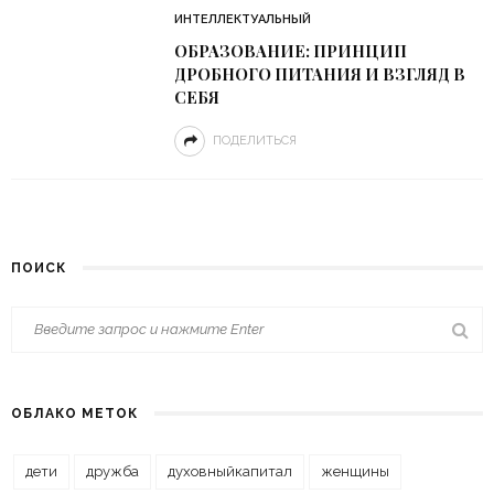
ИНТЕЛЛЕКТУАЛЬНЫЙ
ОБРАЗОВАНИЕ: ПРИНЦИП
ДРОБНОГО ПИТАНИЯ И ВЗГЛЯД В
СЕБЯ
ПОДЕЛИТЬСЯ
ПОИСК
ОБЛАКО МЕТОК
дети
дружба
духовныйкапитал
женщины