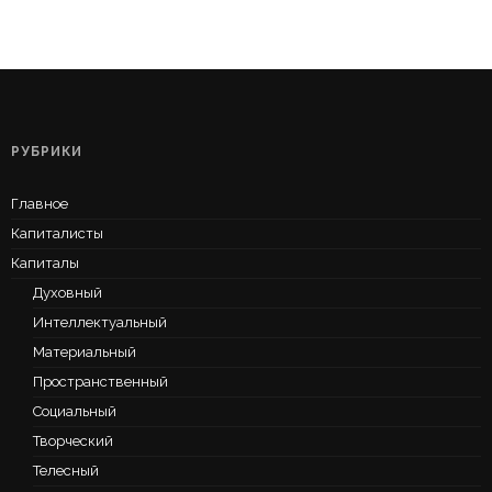
РУБРИКИ
Главное
Капиталисты
Капиталы
Духовный
Интеллектуальный
Материальный
Пространственный
Социальный
Творческий
Телесный