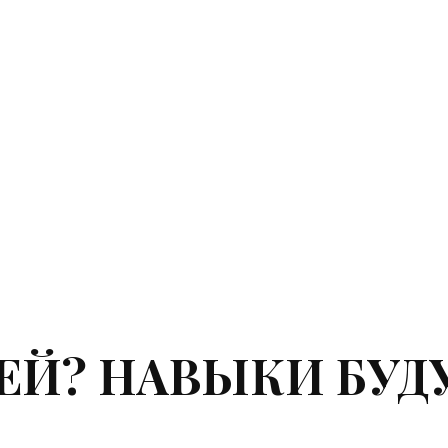
ТЕЙ? НАВЫКИ БУ