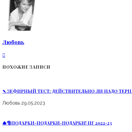
Любовь
ПОХОЖИЕ ЗАПИСИ
🍡ЗЕФИРНЫЙ ТЕСТ: ДЕЙСТВИТЕЛЬНО ЛИ НАДО ТЕРП
Любовь
29.05.2023
🎄🎅ПОДАРКИ-ПОДАРКИ-ПОДАРКИ! НГ 2022-23