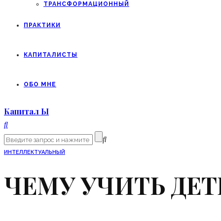
ТРАНСФОРМАЦИОННЫЙ
ПРАКТИКИ
КАПИТАЛИСТЫ
ОБО МНЕ
Капитал Ы
ИНТЕЛЛЕКТУАЛЬНЫЙ
ЧЕМУ УЧИТЬ ДЕ