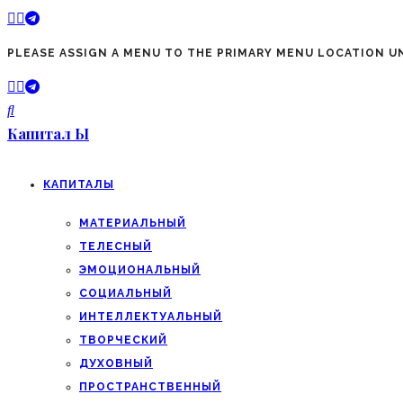
PLEASE ASSIGN A MENU TO THE PRIMARY MENU LOCATION 
Капитал Ы
КАПИТАЛЫ
МАТЕРИАЛЬНЫЙ
ТЕЛЕСНЫЙ
ЭМОЦИОНАЛЬНЫЙ
СОЦИАЛЬНЫЙ
ИНТЕЛЛЕКТУАЛЬНЫЙ
ТВОРЧЕСКИЙ
ДУХОВНЫЙ
ПРОСТРАНСТВЕННЫЙ