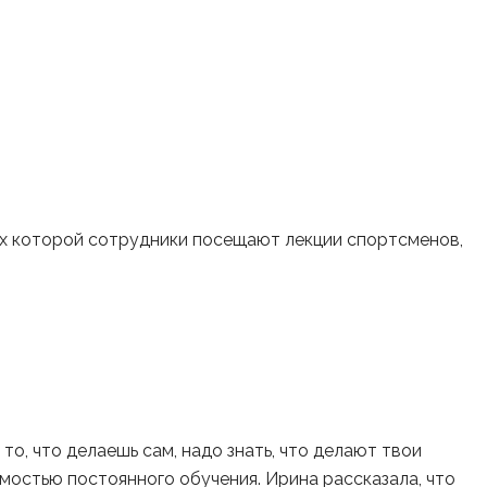
ках которой сотрудники посещают лекции спортсменов,
о, что делаешь сам, надо знать, что делают твои
имостью постоянного обучения. Ирина рассказала, что