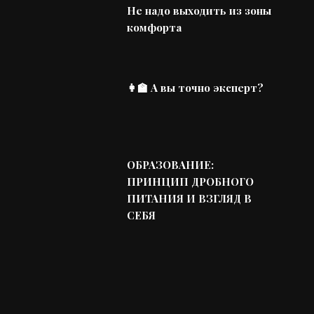
Не надо выходить из зоны
комфорта
👩‍🏫 А вы точно эксперт?
ОБРАЗОВАНИЕ:
ПРИНЦИП ДРОБНОГО
ПИТАНИЯ И ВЗГЛЯД В
СЕБЯ