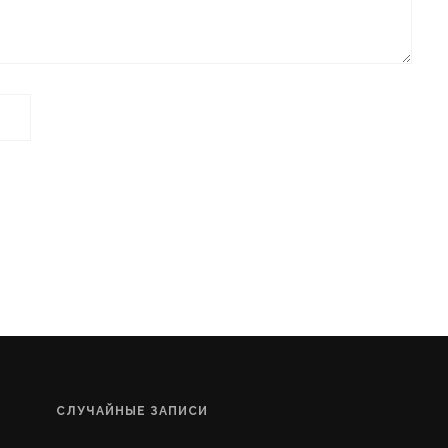
СЛУЧАЙНЫЕ ЗАПИСИ